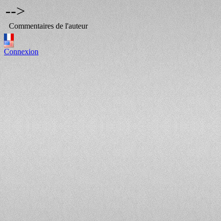
-->
Commentaires de l'auteur
Connexion