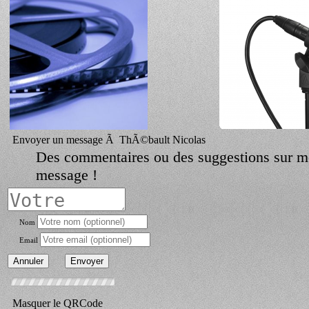
Envoyer un message Ã ThÃ©bault Nicolas
Des commentaires ou des suggestions sur m
message !
Nom
Email
Masquer le QRCode