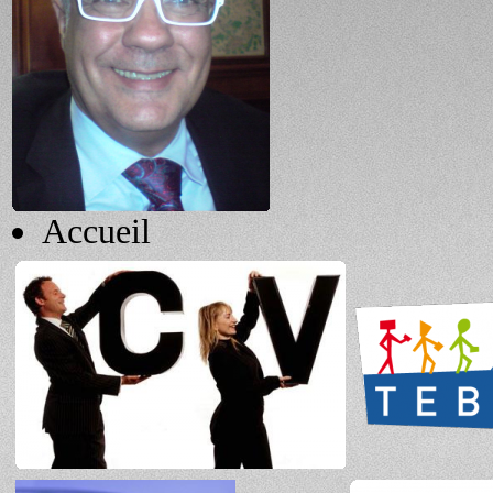
Accueil