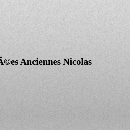
©es Anciennes Nicolas