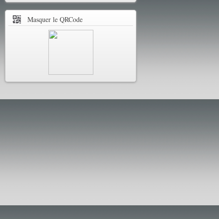
Masquer le QRCode