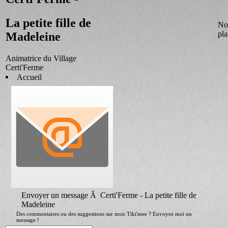
La petite fille de
No
pla
Madeleine
Animatrice du Village
Certi'Ferme
Accueil
Envoyer un message Ã Certi'Ferme - La petite fille de
Madeleine
Des commentaires ou des suggestions sur mon Tiki'mee ? Envoyez moi un
message !