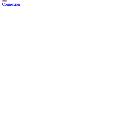
Connexion