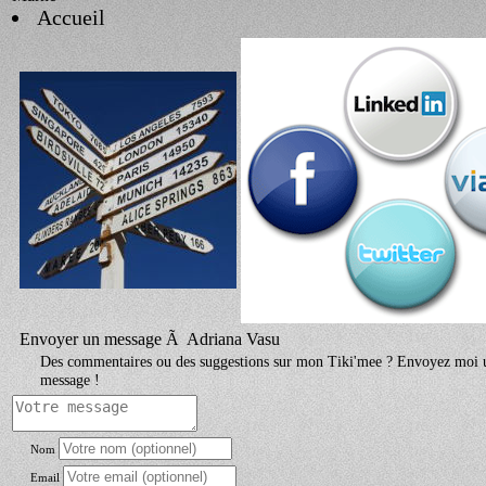
Accueil
Envoyer un message Ã Adriana Vasu
Des commentaires ou des suggestions sur mon Tiki'mee ? Envoyez moi 
message !
Nom
Email