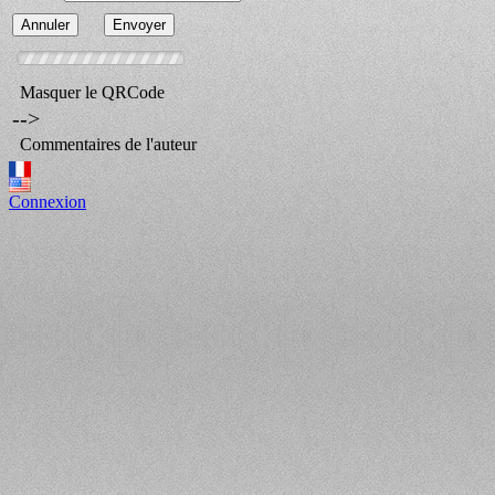
Masquer le QRCode
-->
Commentaires de l'auteur
Connexion